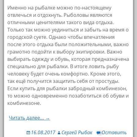
Именно на рыбалке можно по-настоящему
отвлечься и отдохнуть. Рыболовы являются
отличными ценителями такого вида отдыха.
Только так можно уединиться и забыть на время о
городской суете. Однако чтобы впечатления
после этого отдыха были положительными, важно
грамотно подойти к выбору экипировки. Важно
выбирать одежду и обувь, которая предназначена
специально для рыбалки. В итоге ловить рыбу
человеку будет очень комфортно. Кроме этого,
так ещё получится защитить себя от простуды.
Если купить для рыбалки забродный комбинезон,
то можно одновременно позаботиться об обуви и
комбинезоне.
Читать далее… →
16.08.2017
Сергей Рыбак
Оставить