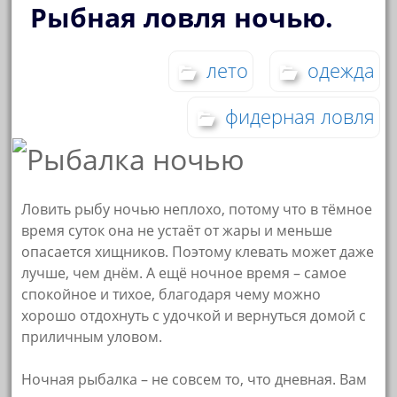
Рыбная ловля ночью.
лето
одежда
фидерная ловля
Ловить рыбу ночью неплохо, потому что в тёмное
время суток она не устаёт от жары и меньше
опасается хищников. Поэтому клевать может даже
лучше, чем днём. А ещё ночное время – самое
спокойное и тихое, благодаря чему можно
хорошо отдохнуть с удочкой и вернуться домой с
приличным уловом.
Ночная рыбалка – не совсем то, что дневная. Вам