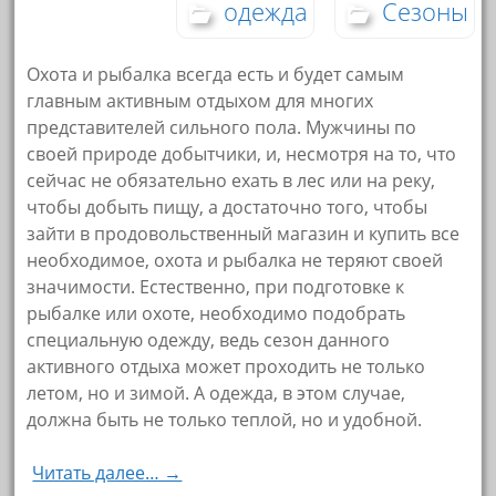
одежда
Сезоны
Охота и рыбалка всегда есть и будет самым
главным активным отдыхом для многих
представителей сильного пола. Мужчины по
своей природе добытчики, и, несмотря на то, что
сейчас не обязательно ехать в лес или на реку,
чтобы добыть пищу, а достаточно того, чтобы
зайти в продовольственный магазин и купить все
необходимое, охота и рыбалка не теряют своей
значимости. Естественно, при подготовке к
рыбалке или охоте, необходимо подобрать
специальную одежду, ведь сезон данного
активного отдыха может проходить не только
летом, но и зимой. А одежда, в этом случае,
должна быть не только теплой, но и удобной.
Читать далее… →