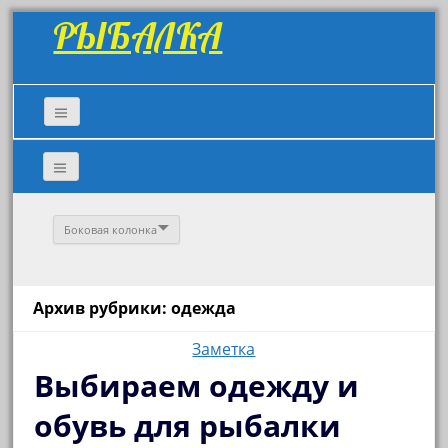
РЫБАЛКА
Боковая колонка
Архив рубрики: одежда
Заметка
Выбираем одежду и
обувь для рыбалки