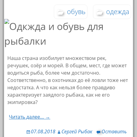
обувь
одежда
Наша страна изобилует множеством рек,
речушек, озёр и морей. В общем, мест, где может
водиться рыба, более чем достаточно.
Соответственно, в охотниках до её ловли тоже нет
недостатка. А что как нельзя более правдиво
характеризует заядлого рыбака, как не его
экипировка?
Читать далее… →
07.08.2018
Сергей Рыбак
Оставить