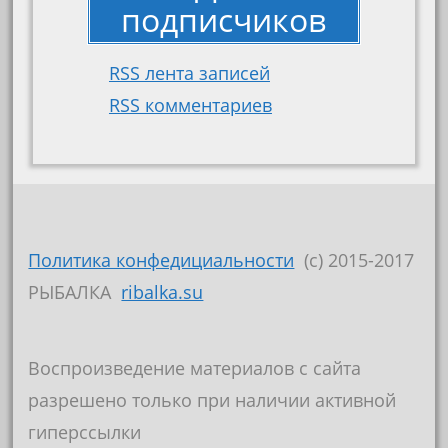
подписчиков
RSS лента записей
RSS комментариев
Политика конфедициальности
(c) 2015-2017
РЫБАЛКА
ribalka.su
Воспроизведение материалов с сайта
разрешено только при наличии активной
гиперссылки