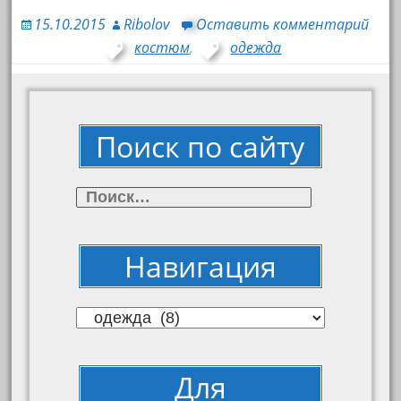
15.10.2015
Ribolov
Оставить комментарий
костюм
,
одежда
Поиск по сайту
Найти:
Навигация
Навигация
Для