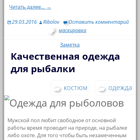
Читать далее… →
29.03.2016
Ribolov
Оставить комментарий
маскировка
Заметка
Качественная одежда
для рыбалки
костюм
одежда
Мужской пол любит свободное от основной
работы время проводит на природе, на рыбалке
либо охоте. Для того чтобы быть незамеченным