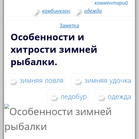
комментарий
комбинезон
,
одежда
Заметка
Особенности и
хитрости зимней
рыбалки.
зимняя ловля
зимняя удочка
ледобур
одежда