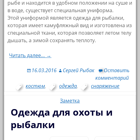
рыбе и находится в удобном положении на суше и
в воде, существует специальная униформа.
Этой униформой является одежда для рыбалки,
которая имеет камуфляжный вид и изготовлена из
специальной ткани, которая позволяет летом телу
дышать, а зимой сохранять теплоту.
Читать далее… →
16.03.2016
Сергей Рыбак
Оставить
комментарий
костюм
,
одежда
,
снаряжение
Заметка
Одежда для охоты и
рыбалки