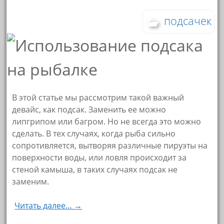
подсачек
В этой статье мы рассмотрим такой важный
девайс, как подсак. Заменить ее можно
липгрипом или багром. Но не всегда это можно
сделать. В тех случаях, когда рыба сильно
сопротивляется, вытворяя различные пируэты на
поверхности воды, или ловля происходит за
стеной камыша, в таких случаях подсак не
заменим.
Читать далее… →