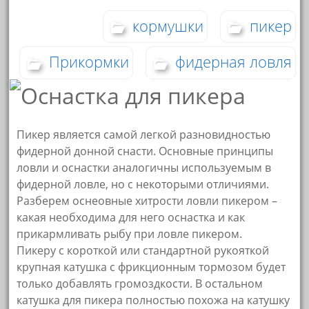
кормушки
пикер
Прикормки
фидерная ловля
Пикер является самой легкой разновидностью
фидерной донной снасти. Основные принципы
ловли и оснастки аналогичны используемым в
фидерной ловле, но с некоторыми отличиями.
Разберем оснеовные хитрости ловли пикером –
какая необходима для него оснастка и как
прикармливать рыбу при ловле пикером.
Пикеру с короткой или стандартной рукояткой
крупная катушка с фрикционным тормозом будет
только добавлять громоздкости. В остальном
катушка для пикера полностью похожа на катушку