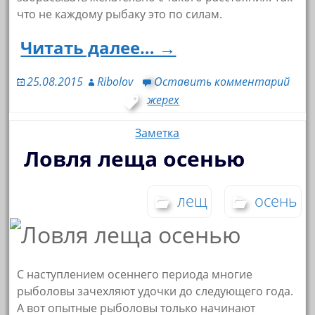
что не каждому рыбаку это по силам.
Читать далее… →
25.08.2015
Ribolov
Оставить комментарий
жерех
Заметка
Ловля леща осенью
лещ
осень
С наступлением осеннего периода многие
рыболовы зачехляют удочки до следующего года.
А вот опытные рыболовы только начинают