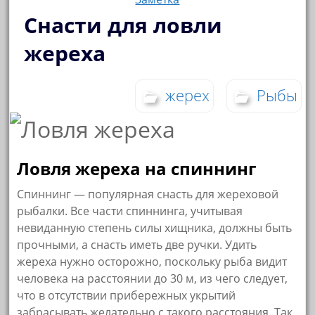
Снасти для ловли
жереха
жерех
Рыбы
Ловля жереха на спиннинг
Спиннинг — популярная снасть для жереховой
рыбалки. Все части спиннинга, учитывая
невиданную степень силы хищника, должны быть
прочными, а снасть иметь две ручки. Удить
жереха нужно осторожно, поскольку рыба видит
человека на расстоянии до 30 м, из чего следует,
что в отсутствии прибережных укрытий
забрасывать желательно с такого расстояния. Так