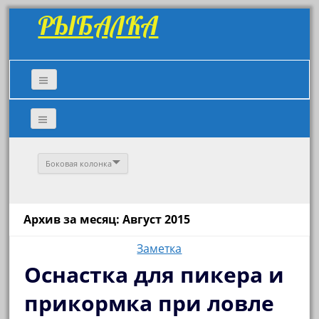
РЫБАЛКА
Боковая колонка
Архив за месяц: Август 2015
Заметка
Оснастка для пикера и
прикормка при ловле