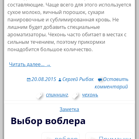
составляющие. Чаще всего для этого используется
сухое молоко, яичный порошок, сухари
панировочные и сублимированная кровь. Не
лишним будет добавить специальные
ароматизаторы. Чехонь часто обитает в местах с
сильным течением, поэтому прикормки
понадобится большое количество.
Читать далее… →
20.08.2015
Сергей Рыбак
Оставить
комментарий
спиннинг
,
чехонь
Заметка
Выбор воблера
воблер
Приманки