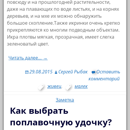
повсюду и на прошлогодней растительности,
даже на плавающих по воде листьях, и на корнях
деревьев, и на мхе их можно обнаружить
большое скопление.Также икринки очень крепко
прикрепляются ко многим подводным объектам.
Икра плотвы мягкая, прозрачная, имеет слегка
зеленоватый цвет.
Читать далее… →
29.08.2015
Сергей Рыбак
Оставить
комментарий
живец
,
малек
Заметка
Как выбрать
поплавочную удочку?