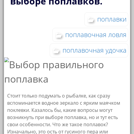
выборе поплавков.
поплавки
поплавочная ловля
поплавочная удочка
Стоит только подумать о рыбалке, как сразу
вспоминается водное зеркало с ярким маячком
поклевки. Казалось бы, какие вопросы могут
возникнуть при выборе поплавка, но и тут есть
свои особенности. Что же такое поплавок?
Изначально, это ость от гусиного пера или