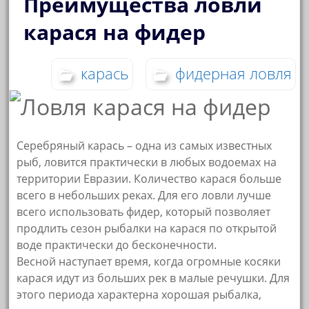
Преимущества ловли
карася на фидер
карась
фидерная ловля
Серебряный карась – одна из самых известных
рыб, ловится практически в любых водоемах на
территории Евразии. Количество карася больше
всего в небольших реках. Для его ловли лучше
всего использовать фидер, который позволяет
продлить сезон рыбалки на карася по открытой
воде практически до бесконечности.
Весной наступает время, когда огромные косяки
карася идут из больших рек в малые речушки. Для
этого периода характерна хорошая рыбалка,