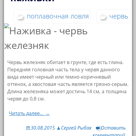
поплавочная ловля
червь
Червь железняк обитает в грунте, где есть глина.
Передняя головная часть тела у червя данного
вида имеет черный или темно-коричневый
оттенок, а хвостовая часть является грязно-серым.
Длина железняка может достичь 14 см, а толщина
червя до 0,8 см.
Читать далее… →
30.08.2015
Сергей Рыбак
Оставить
комментарий