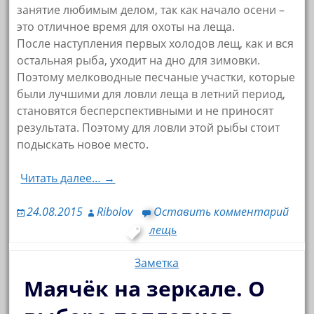
занятие любимым делом, так как начало осени –
это отличное время для охоты на леща.
После наступления первых холодов лещ, как и вся
остальная рыба, уходит на дно для зимовки.
Поэтому мелководные песчаные участки, которые
были лучшими для ловли леща в летний период,
становятся бесперспективными и не приносят
результата. Поэтому для ловли этой рыбы стоит
подыскать новое место.
Читать далее… →
24.08.2015
Ribolov
Оставить комментарий
лещь
Заметка
Маячёк на зеркале. О