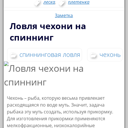
леска
,
плетенка
Заметка
Ловля чехони на
спиннинг
спиннинговая ловля
чехонь
Чехонь – рыба, которую весьма привлекает
расходящаяся по воде муть. Значит, задача
рыбака эту муть создать, используя прикормку.
Для изготовления прикормки применяются
мелкофракционные, низкокалорийные