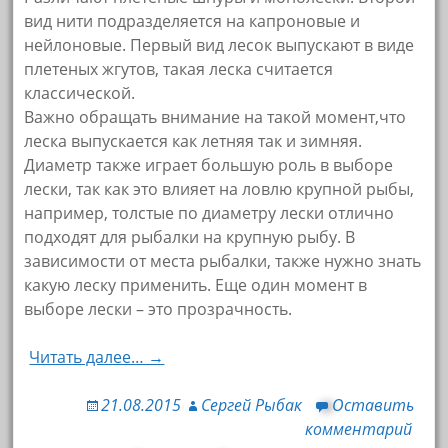
вид нити подразделяется на капроновые и
нейлоновые. Первый вид лесок выпускают в виде
плетеных жгутов, такая леска считается
классической.
Важно обращать внимание на такой момент,что
леска выпускается как летняя так и зимняя.
Диаметр также играет большую роль в выборе
лески, так как это влияет на ловлю крупной рыбы,
например, толстые по диаметру лески отлично
подходят для рыбалки на крупную рыбу. В
зависимости от места рыбалки, также нужно знать
какую леску применить. Еще один момент в
выборе лески – это прозрачность.
Читать далее… →
21.08.2015
Сергей Рыбак
Оставить
комментарий