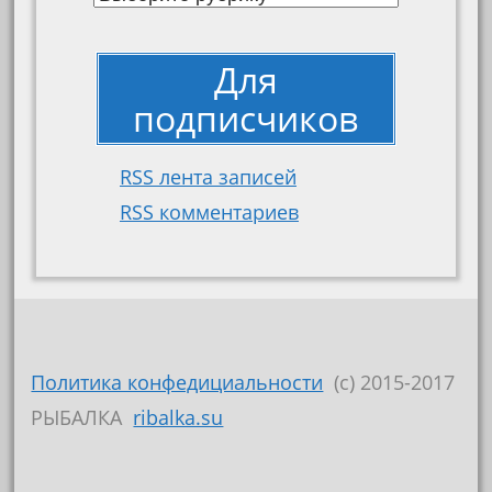
Для
подписчиков
RSS лента записей
RSS комментариев
Политика конфедициальности
(c) 2015-2017
РЫБАЛКА
ribalka.su