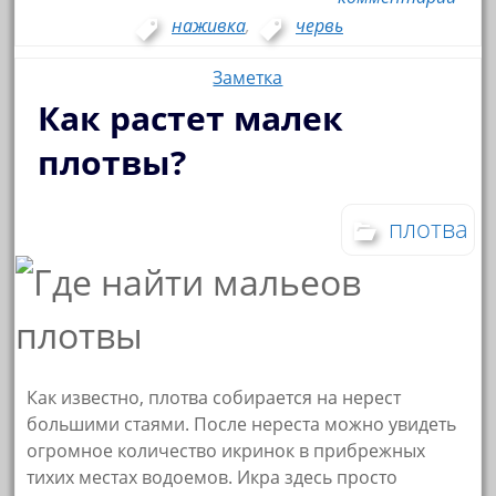
наживка
,
червь
Заметка
Как растет малек
плотвы?
плотва
Как известно, плотва собирается на нерест
большими стаями. После нереста можно увидеть
огромное количество икринок в прибрежных
тихих местах водоемов. Икра здесь просто