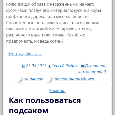
колючка дикобраза с насаженными на него
кусочками плавучего материала: кусочка коры
пробкового дерева, или кусочка бересты.
Современные поплавки отливаются из легких
пластиков, и каждый имеет яркую антенну,
различного вида тело и киль. Какой же
предпочесть, их ведь сотни?
Читать далее… →
23.08.2015
Сергей Рыбак
Оставить
комментарий
поплавок
,
поплавочная удочка
Заметка
Как пользоваться
подсаком