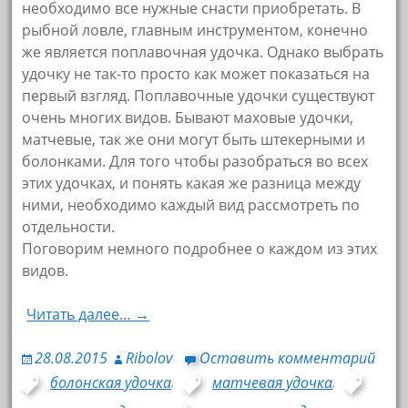
необходимо все нужные снасти приобретать. В
рыбной ловле, главным инструментом, конечно
же является поплавочная удочка. Однако выбрать
удочку не так-то просто как может показаться на
первый взгляд. Поплавочные удочки существуют
очень многих видов. Бывают маховые удочки,
матчевые, так же они могут быть штекерными и
болонками. Для того чтобы разобраться во всех
этих удочках, и понять какая же разница между
ними, необходимо каждый вид рассмотреть по
отдельности.
Поговорим немного подробнее о каждом из этих
видов.
Читать далее… →
28.08.2015
Ribolov
Оставить комментарий
болонская удочка
,
матчевая удочка
,