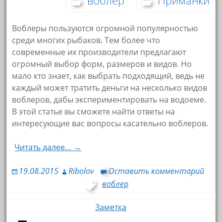
Воблеры пользуются огромной популярностью
среди многих рыбаков. Тем более что
современные их производители предлагают
огромный выбор форм, размеров и видов. Но
мало кто знает, как выбрать подходящий, ведь не
каждый может тратить деньги на несколько видов
воблеров, дабы экспериментировать на водоеме.
В этой статье вы сможете найти ответы на
интересующие вас вопросы касательно воблеров.
Читать далее… →
19.08.2015
Ribolov
Оставить комментарий
воблер
Заметка