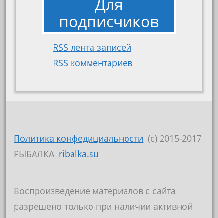
Для
подписчиков
RSS лента записей
RSS комментариев
Политика конфедициальности
(c) 2015-2017
РЫБАЛКА
ribalka.su
Воспроизведение материалов с сайта
разрешено только при наличии активной