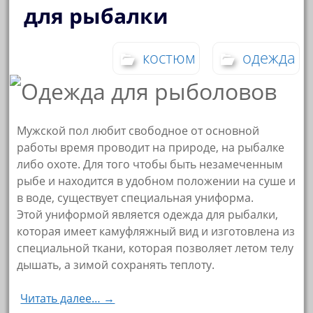
для рыбалки
костюм
одежда
Мужской пол любит свободное от основной
работы время проводит на природе, на рыбалке
либо охоте. Для того чтобы быть незамеченным
рыбе и находится в удобном положении на суше и
в воде, существует специальная униформа.
Этой униформой является одежда для рыбалки,
которая имеет камуфляжный вид и изготовлена из
специальной ткани, которая позволяет летом телу
дышать, а зимой сохранять теплоту.
Читать далее… →