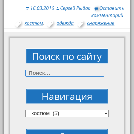
16.03.2016
Сергей Рыбак
Оставить
комментарий
костюм
,
одежда
,
снаряжение
Поиск по сайту
Найти:
Навигация
Навигация