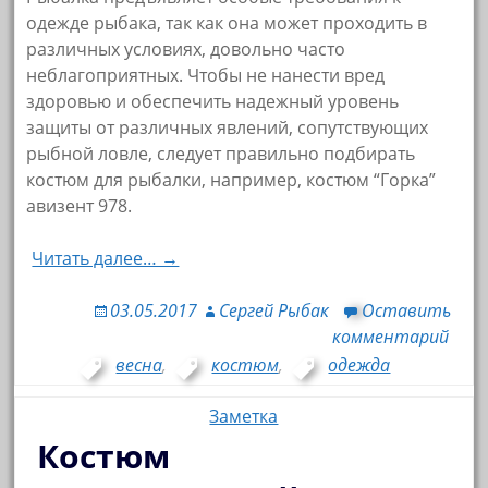
одежде рыбака, так как она может проходить в
различных условиях, довольно часто
неблагоприятных. Чтобы не нанести вред
здоровью и обеспечить надежный уровень
защиты от различных явлений, сопутствующих
рыбной ловле, следует правильно подбирать
костюм для рыбалки, например, костюм “Горка”
авизент 978.
Читать далее… →
03.05.2017
Сергей Рыбак
Оставить
комментарий
весна
,
костюм
,
одежда
Заметка
Костюм