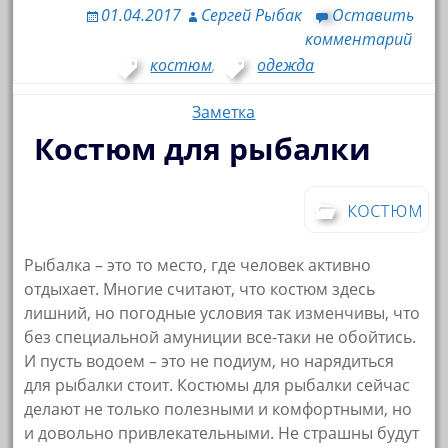
01.04.2017
Сергей Рыбак
Оставить
комментарий
костюм
,
одежда
Заметка
Костюм для рыбалки
костюм
Рыбалка – это то место, где человек активно
отдыхает. Многие считают, что костюм здесь
лишний, но погодные условия так изменчивы, что
без специальной амуниции все-таки не обойтись.
И пусть водоем – это не подиум, но нарядиться
для рыбалки стоит. Костюмы для рыбалки сейчас
делают не только полезными и комфортными, но
и довольно привлекательными. Не страшны будут