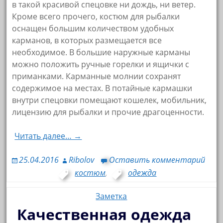
в такой красивой спецовке ни дождь, ни ветер.
Кроме всего прочего, костюм для рыбалки
оснащен большим количеством удобных
карманов, в которых размещается все
необходимое. В большие наружные карманы
можно положить ручные горелки и ящички с
приманками. Карманные молнии сохранят
содержимое на местах. В потайные кармашки
внутри спецовки помещают кошелек, мобильник,
лицензию для рыбалки и прочие драгоценности.
Читать далее… →
25.04.2016
Ribolov
Оставить комментарий
костюм
,
одежда
Заметка
Качественная одежда