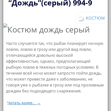
“Дождь”(серый) 994-9
костюм
Часто случается так, что рыбак планирует ночную
ловлю, ловлю в грозу или другой вид ловли,
отличающийся довольно высокой
эффективностью, однако, предполагающий
рыбную ловлю в тяжелых погодных условиях. В
течении всей ночи может запросто пойти дождь,
что может привести даже к заболеванию, не
говоря уже о рыбалке в грозу или под проливным
дождем без подходящего снаряжения.
Читать далее… →