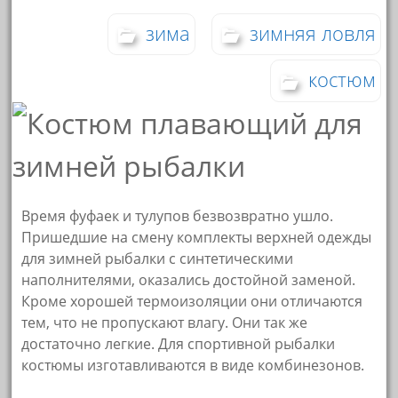
зима
зимняя ловля
костюм
Время фуфаек и тулупов безвозвратно ушло.
Пришедшие на смену комплекты верхней одежды
для зимней рыбалки с синтетическими
наполнителями, оказались достойной заменой.
Кроме хорошей термоизоляции они отличаются
тем, что не пропускают влагу. Они так же
достаточно легкие. Для спортивной рыбалки
костюмы изготавливаются в виде комбинезонов.