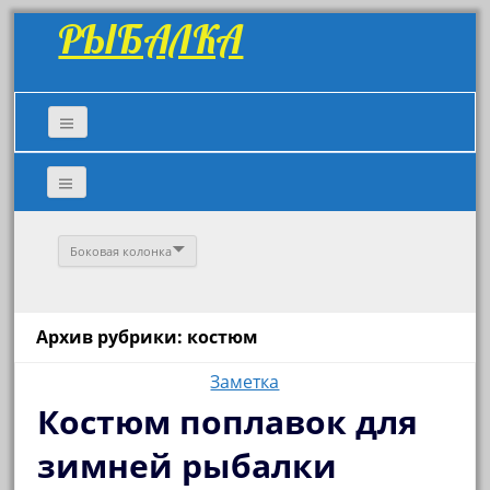
РЫБАЛКА
Боковая колонка
Архив рубрики: костюм
Заметка
Костюм поплавок для
зимней рыбалки