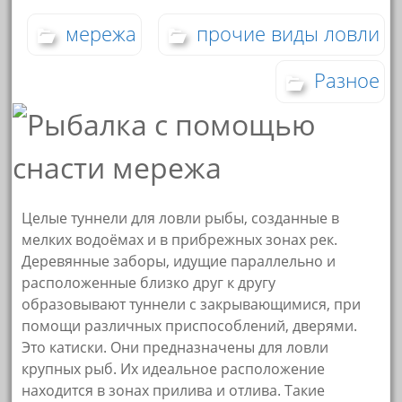
мережа
прочие виды ловли
Разное
Целые туннели для ловли рыбы, созданные в
мелких водоёмах и в прибрежных зонах рек.
Деревянные заборы, идущие параллельно и
расположенные близко друг к другу
образовывают туннели с закрывающимися, при
помощи различных приспособлений, дверями.
Это катиски. Они предназначены для ловли
крупных рыб. Их идеальное расположение
находится в зонах прилива и отлива. Такие