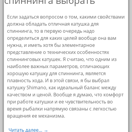
Если задаться вопросом о том, какими свойствами
должна обладать отличная катушка для
спиннинга, то в первую очередь надо
определиться для каких целей вообще она вам
нужна, и иметь хотя бы элементарное
представление о технических особенностях
спиннинговых катушек. Я считаю, что одним из
наиболее важных параметров, отличающих
хорошую катушку для спиннинга, является
плавность хода. И в этой связи, я бы выбрал
катушку Shimano, как идеальный баланс между
качеством и ценой. Вообще я думаю, что комфорт
при работе катушки и ее чувствительность во
время рыбалки напрямую связаны с легкостью
вращения ее механизма.
Читать далее… →