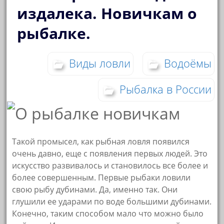
издалека. Новичкам о
рыбалке.
Виды ловли
Водоёмы
Рыбалка в России
Такой промысел, как рыбная ловля появился
очень давно, еще с появления первых людей. Это
искусство развивалось и становилось все более и
более совершенным. Первые рыбаки ловили
свою рыбу дубинами. Да, именно так. Они
глушили ее ударами по воде большими дубинами.
Конечно, таким способом мало что можно было