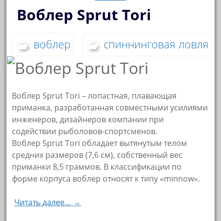
Воблер Sprut Tori
воблер
спиннинговая ловля
Воблер Sprut Tori – лопастная, плавающая
приманка, разработанная совместными усилиями
инженеров, дизайнеров компании при
содействии рыболовов-спортсменов.
Воблер Sprut Tori обладает вытянутым телом
средних размеров (7,6 см), собственный вес
приманки 8,5 граммов. В классификации по
форме корпуса воблер относят к типу «minnow».
Читать далее… →