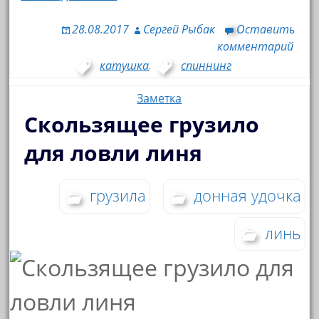
28.08.2017
Сергей Рыбак
Оставить
комментарий
катушка
,
спиннинг
Заметка
Скользящее грузило
для ловли линя
грузила
донная удочка
линь