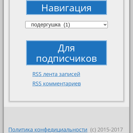
Навигация
Навигация
Для
подписчиков
RSS лента записей
RSS комментариев
Политика конфедициальности
(c) 2015-2017