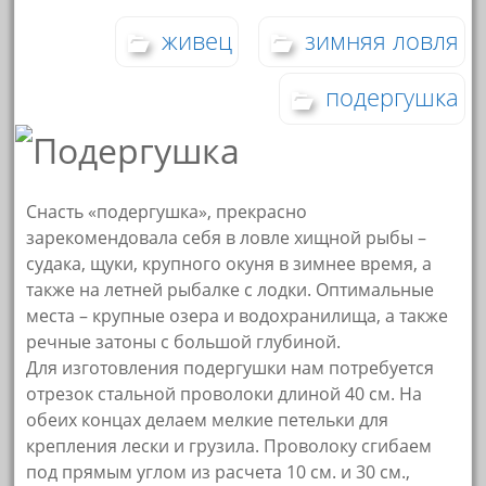
живец
зимняя ловля
подергушка
Снасть «подергушка», прекрасно
зарекомендовала себя в ловле хищной рыбы –
судака, щуки, крупного окуня в зимнее время, а
также на летней рыбалке с лодки. Оптимальные
места – крупные озера и водохранилища, а также
речные затоны с большой глубиной.
Для изготовления подергушки нам потребуется
отрезок стальной проволоки длиной 40 см. На
обеих концах делаем мелкие петельки для
крепления лески и грузила. Проволоку сгибаем
под прямым углом из расчета 10 см. и 30 см.,