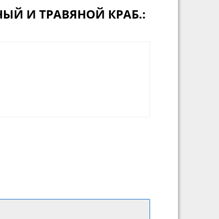
ЫЙ И ТРАВЯНОЙ КРАБ.: