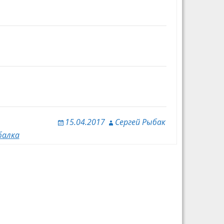
15.04.2017
Сергей Рыбак
балка