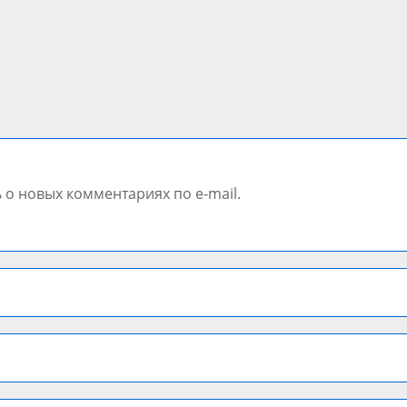
 о новых комментариях по e-mail.