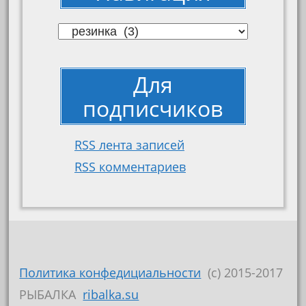
Навигация
Для
подписчиков
RSS лента записей
RSS комментариев
Политика конфедициальности
(c) 2015-2017
РЫБАЛКА
ribalka.su