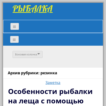
РЫБАЛКА
Боковая колонка
Архив рубрики: резинка
Заметка
Особенности рыбалки
на леща с помощью