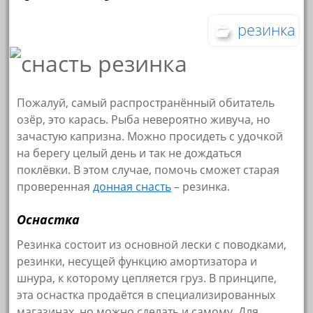
резинка
Пожалуй, самый распространённый обитатель
озёр, это карась. Рыба невероятно живуча, но
зачастую капризна. Можно просидеть с удочкой
на берегу целый день и так не дождаться
поклёвки. В этом случае, помочь сможет старая
проверенная
донная снасть
– резинка.
Оснастка
Резинка состоит из основной лески с поводками,
резинки, несущей функцию амортизатора и
шнура, к которому цепляется груз. В принципе,
эта оснастка продаётся в специализированных
магазинах, но можно сделать и самому. Для