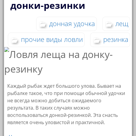
донки-резинки
донная удочка
лещ
прочие виды ловли
резинка
Каждый рыбак ждет большого улова. Бывает на
рыбалке такое, что при помощи обычной удочки
не всегда можно добиться ожидаемого
результата. В таких случаях можно
воспользоваться донкой-резинкой. Эта снасть
является очень уловистой и практичной.