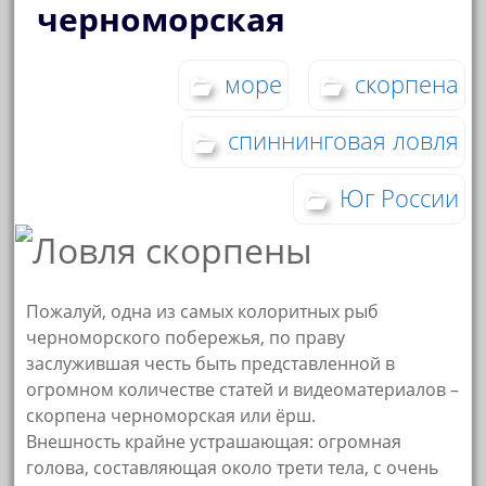
черноморская
море
скорпена
спиннинговая ловля
Юг России
Пожалуй, одна из самых колоритных рыб
черноморского побережья, по праву
заслужившая честь быть представленной в
огромном количестве статей и видеоматериалов –
скорпена черноморская или ёрш.
Внешность крайне устрашающая: огромная
голова, составляющая около трети тела, с очень