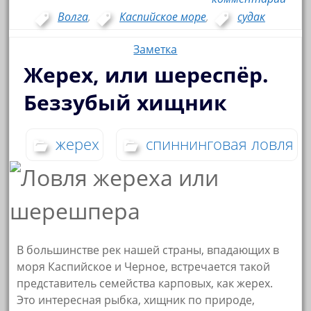
Волга
,
Каспийское море
,
судак
Заметка
Жерех, или шереспёр.
Беззубый хищник
жерех
спиннинговая ловля
В большинстве рек нашей страны, впадающих в
моря Каспийское и Черное, встречается такой
представитель семейства карповых, как жерех.
Это интересная рыбка, хищник по природе,