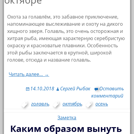
Охота за голавлём, это забавное приключение,
напоминающее выслеживание и охоту на дикого
хищного зверя. Голавль, это очень осторожная и
хитрая рыба, имеющая характерную серебристую
окраску и красноватые плавники. Особенность
этой рыбы заключается в крупной, широкой
голове, отсюда и название голавль.
Читать далее… →
14.10.2018
Сергей Рыбак
Оставить
комментарий
голавль
,
октябрь
,
осень
Заметка
Каким образом вынуть