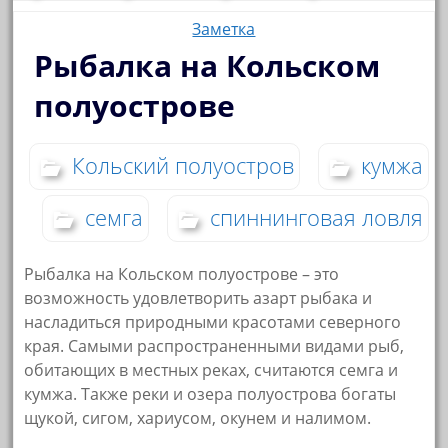
Заметка
Рыбалка на Кольском
полуострове
Кольский полуостров
кумжа
семга
спиннинговая ловля
Рыбалка на Кольском полуострове – это
возможность удовлетворить азарт рыбака и
насладиться природными красотами северного
края. Самыми распространенными видами рыб,
обитающих в местных реках, считаются семга и
кумжа. Также реки и озера полуострова богаты
щукой, сигом, хариусом, окунем и налимом.