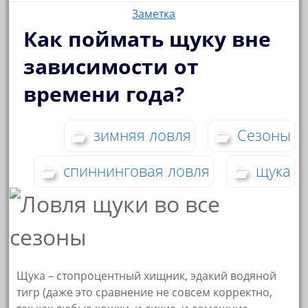
Заметка
Как поймать щуку вне
зависимости от
времени года?
зимняя ловля
Сезоны
спиннинговая ловля
щука
Щука – стопроцентный хищник, эдакий водяной
тигр (даже это сравнение не совсем корректно,