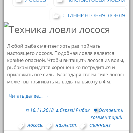
спиннинговая ловля
Любой рыбак мечтает хоть раз поймать
настоящего лосося. Подобная ловля является
крайне опасной. Чтобы вытащить лосося из воды,
рыбакам придется хорошенько потрудиться и
приложить все силы. Благодаря своей силе лосось
может выпрыгивать из воды на высоту в 4 м.
Читать далее… →
16.11.2018
Сергей Рыбак
Оставить
комментарий
лосось
,
нахлыст
,
спиннинг