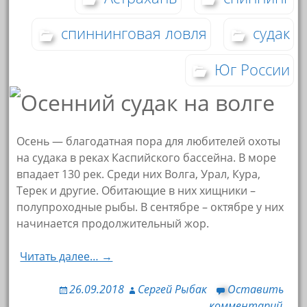
спиннинговая ловля
судак
Юг России
Осень — благодатная пора для любителей охоты
на судака в реках Каспийского бассейна. В море
впадает 130 рек. Среди них Волга, Урал, Кура,
Терек и другие. Обитающие в них хищники –
полупроходные рыбы. В сентябре – октябре у них
начинается продолжительный жор.
Читать далее… →
26.09.2018
Сергей Рыбак
Оставить
комментарий