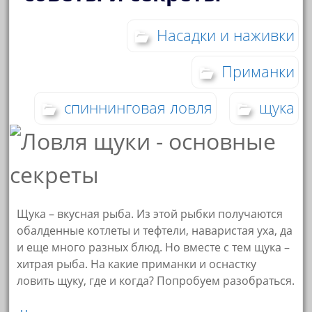
Насадки и наживки
Приманки
спиннинговая ловля
щука
Щука – вкусная рыба. Из этой рыбки получаются
обалденные котлеты и тефтели, наваристая уха, да
и еще много разных блюд. Но вместе с тем щука –
хитрая рыба. На какие приманки и оснастку
ловить щуку, где и когда? Попробуем разобраться.