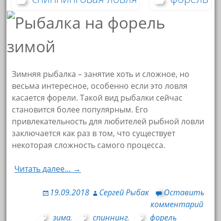
Зимняя рыбалка – занятие хоть и сложное, но
весьма интересное, особенно если это ловля
касается форели. Такой вид рыбалки сейчас
становится более популярным. Его
привлекательность для любителей рыбной ловли
заключается как раз в том, что существует
некоторая сложность самого процесса.
Читать далее… →
19.09.2018
Сергей Рыбак
Оставить
комментарий
зима
,
спиннинг
,
форель