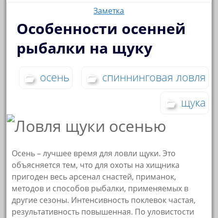
Заметка
Особенности осенней
рыбалки на щуку
осень
спиннинговая ловля
щука
Осень – лучшее время для ловли щуки. Это
объясняется тем, что для охоты на хищника
пригоден весь арсенал снастей, приманок,
методов и способов рыбалки, применяемых в
другие сезоны. Интенсивность поклевок частая,
результативность повышенная. По уловистости