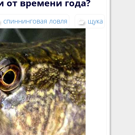
 от времени года?
спиннинговая ловля
щука